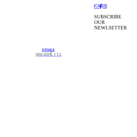
SUBSCRIBE
OUR
NEWLSETTER
ETOILE
300,00
€
TTC