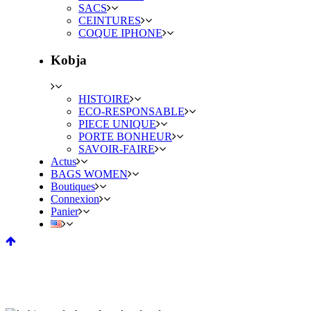
SACS
CEINTURES
COQUE IPHONE
Kobja
HISTOIRE
ECO-RESPONSABLE
PIECE UNIQUE
PORTE BONHEUR
SAVOIR-FAIRE
Actus
BAGS WOMEN
Boutiques
Connexion
Panier