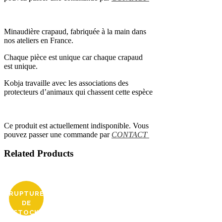
Minaudière crapaud, fabriquée à la main dans
nos ateliers en France.
Chaque pièce est unique car chaque crapaud
est unique.
Kobja travaille avec les associations des
protecteurs d’animaux qui chassent cette espèce
Ce produit est actuellement indisponible. Vous
pouvez passer une commande par
CONTACT
Related Products
RUPTURE
DE
STOCK