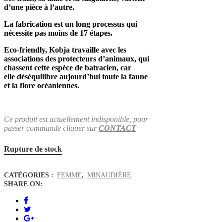
d’une pièce à l’autre.
La fabrication est un long processus qui
nécessite pas moins de 17 étapes.
Eco-friendly, Kobja travaille avec les
associations des protecteurs d’animaux, qui
chassent cette espèce de batracien, car
elle déséquilibre aujourd’hui toute la faune
et la flore océaniennes.
Ce produit est actuellement indisponible, pour
passer commande cliquer sur
CONTACT
Rupture de stock
CATÉGORIES :
FEMME
,
MINAUDIÈRE
SHARE ON: