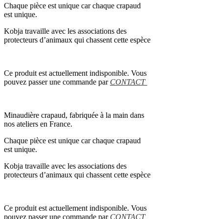
Chaque pièce est unique car chaque crapaud
est unique.
Kobja travaille avec les associations des
protecteurs d’animaux qui chassent cette espèce
Ce produit est actuellement indisponible. Vous
pouvez passer une commande par
CONTACT
Minaudière crapaud, fabriquée à la main dans
nos ateliers en France.
Chaque pièce est unique car chaque crapaud
est unique.
Kobja travaille avec les associations des
protecteurs d’animaux qui chassent cette espèce
Ce produit est actuellement indisponible. Vous
pouvez passer une commande par
CONTACT