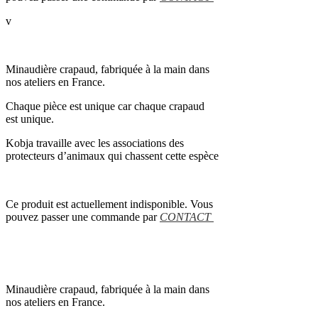
v
Minaudière crapaud, fabriquée à la main dans
nos ateliers en France.
Chaque pièce est unique car chaque crapaud
est unique.
Kobja travaille avec les associations des
protecteurs d’animaux qui chassent cette espèce
Ce produit est actuellement indisponible. Vous
pouvez passer une commande par
CONTACT
Minaudière crapaud, fabriquée à la main dans
nos ateliers en France.