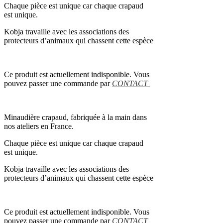
Chaque pièce est unique car chaque crapaud
est unique.
Kobja travaille avec les associations des
protecteurs d’animaux qui chassent cette espèce
Ce produit est actuellement indisponible. Vous
pouvez passer une commande par
CONTACT
Minaudière crapaud, fabriquée à la main dans
nos ateliers en France.
Chaque pièce est unique car chaque crapaud
est unique.
Kobja travaille avec les associations des
protecteurs d’animaux qui chassent cette espèce
Ce produit est actuellement indisponible. Vous
pouvez passer une commande par
CONTACT