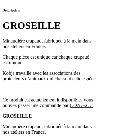
Description
GROSEILLE
Minaudière crapaud, fabriquée à la main dans
nos ateliers en France.
Chaque pièce est unique car chaque crapaud
est unique.
Kobja travaille avec les associations des
protecteurs d’animaux qui chassent cette espèce
Ce produit est actuellement indisponible. Vous
pouvez passer une commande par
CONTACT
GROSEILLE
Minaudière crapaud, fabriquée à la main dans
nos ateliers en France.