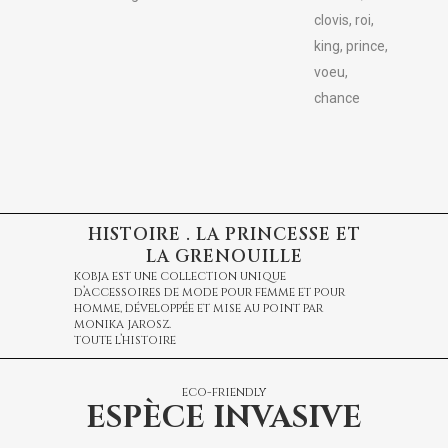
HISTOIRE . LA PRINCESSE ET
LA GRENOUILLE
kobja est une collection unique
d’accessoires de mode pour femme et pour
homme, développée et mise au point par
monika jarosz.
toute l’histoire
eco-friendly
ESPÈCE INVASIVE