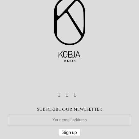
SUBSCRIBE OUR NEWLSETTER