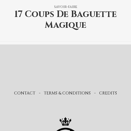
savoir-faire
17 Coups De Baguette
Magique
CONTACT
-
TERMS & CONDITIONS
-
CREDITS