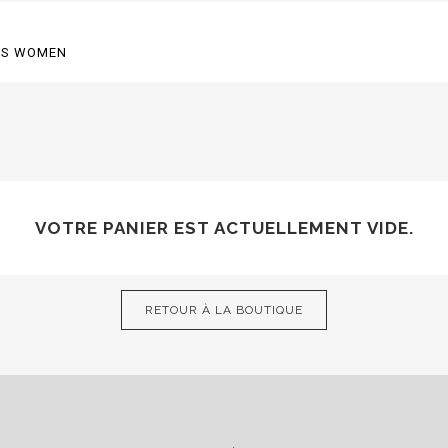
GS WOMEN
VOTRE PANIER EST ACTUELLEMENT VIDE.
RETOUR À LA BOUTIQUE