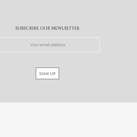
SUBSCRIBE OUR NEWLSETTER