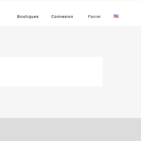
Boutiques
Connexion
Panier