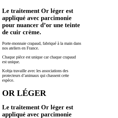
Le traitement Or léger est
appliqué avec parcimonie
pour nuancer d’or une teinte
de cuir crème.
Porte-monnaie crapaud, fabriqué à la main dans
nos ateliers en France.
Chaque pièce est unique car chaque crapaud
est unique.
Kobja travaille avec les associations des
protecteurs d’animaux qui chassent cette
espèce.
OR LÉGER
Le traitement Or léger est
appliqué avec parcimonie