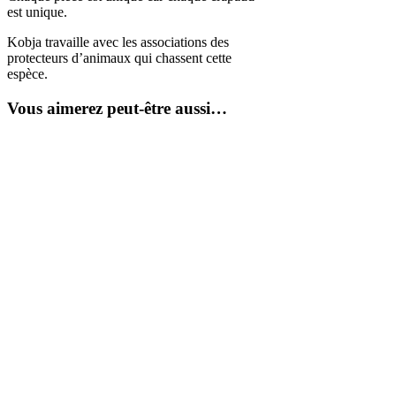
est unique.
Kobja travaille avec les associations des
protecteurs d’animaux qui chassent cette
espèce.
Vous aimerez peut-être aussi…