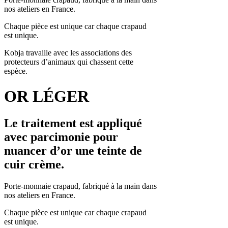
nos ateliers en France.
Chaque pièce est unique car chaque crapaud
est unique.
Kobja travaille avec les associations des
protecteurs d’animaux qui chassent cette
espèce.
OR LÉGER
Le traitement est appliqué
avec parcimonie pour
nuancer d’or une teinte de
cuir crème.
Porte-monnaie crapaud, fabriqué à la main dans
nos ateliers en France.
Chaque pièce est unique car chaque crapaud
est unique.