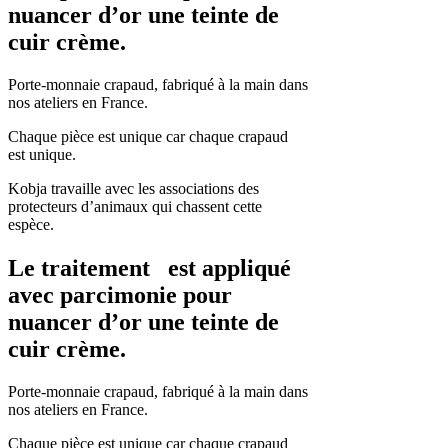
nuancer d’or une teinte de
cuir crème.
Porte-monnaie crapaud, fabriqué à la main dans
nos ateliers en France.
Chaque pièce est unique car chaque crapaud
est unique.
Kobja travaille avec les associations des
protecteurs d’animaux qui chassent cette
espèce.
Le traitement est appliqué
avec parcimonie pour
nuancer d’or une teinte de
cuir crème.
Porte-monnaie crapaud, fabriqué à la main dans
nos ateliers en France.
Chaque pièce est unique car chaque crapaud