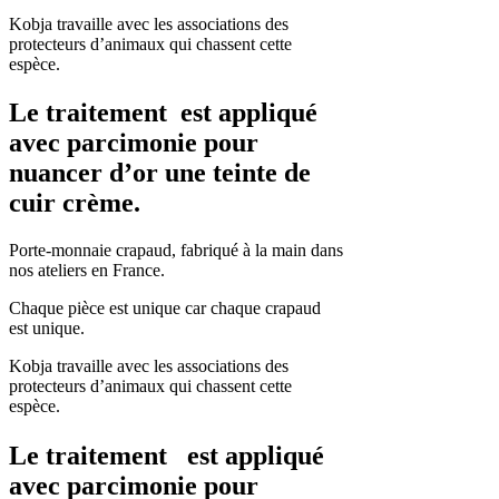
Kobja travaille avec les associations des
protecteurs d’animaux qui chassent cette
espèce.
Le traitement est appliqué
avec parcimonie pour
nuancer d’or une teinte de
cuir crème.
Porte-monnaie crapaud, fabriqué à la main dans
nos ateliers en France.
Chaque pièce est unique car chaque crapaud
est unique.
Kobja travaille avec les associations des
protecteurs d’animaux qui chassent cette
espèce.
Le traitement est appliqué
avec parcimonie pour