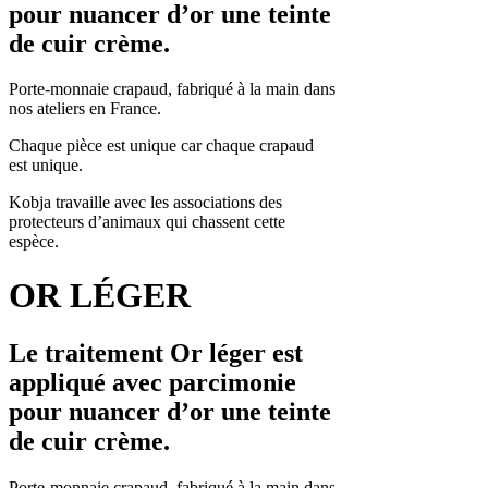
pour nuancer d’or une teinte
de cuir crème.
Porte-monnaie crapaud, fabriqué à la main dans
nos ateliers en France.
Chaque pièce est unique car chaque crapaud
est unique.
Kobja travaille avec les associations des
protecteurs d’animaux qui chassent cette
espèce.
OR LÉGER
Le traitement Or léger est
appliqué avec parcimonie
pour nuancer d’or une teinte
de cuir crème.
Porte-monnaie crapaud, fabriqué à la main dans