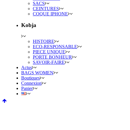
SACS
CEINTURES
COQUE IPHONE
Kobja
HISTOIRE
ECO-RESPONSABLE
PIECE UNIQUE
PORTE BONHEUR
SAVOIR-FAIRE
Actus
BAGS WOMEN
Boutiques
Connexion
Panier